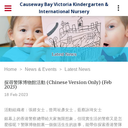
Causeway Bay Victoria Kindergarten &
International Nursery
Latest News
Home
News & Events
Latest News
探尋警隊博物館活動 (Chinese Version Only) (Feb
2023)
18 Feb 2023
活動組織者：張婧女士，曾周祉彥女士，藍蔡詠琦女士
銀幕上的香港警察總帶給大家無限想象，但現實生活的警察又是怎
麼樣呢？警隊博物館裏一個個活生生的故事，能帶你探索香港警隊