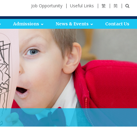
Job Opportunity
Useful Links
繁
简
Admissions
News & Events
Contact Us