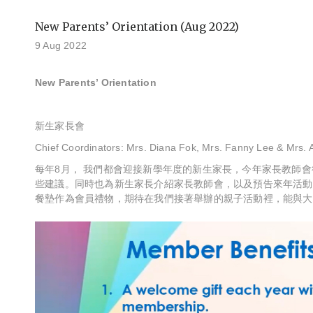
New Parents’ Orientation (Aug 2022)
9 Aug 2022
New Parents’ Orientation
新生家長會
Chief Coordinators: Mrs. Diana Fok, Mrs. Fanny Lee & Mrs. A
每年8月， 我們都會迎接新學年度的新生家長，今年家長教師
些建議。同時也為新生家長介紹家長教師會，以及預告來年活動
餐墊作為會員禮物，期待在我們接著舉辦的親子活動裡，能與大