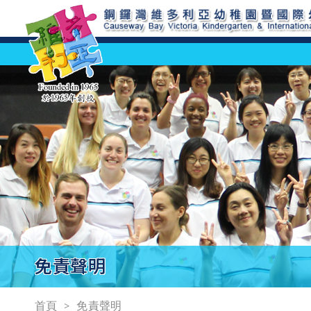
免責聲明
首頁
免責聲明