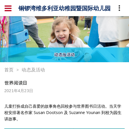
铜锣湾维多利亚幼稚园暨国际幼儿园
动态及活动
首页
动态及活动
世界阅读日
2021年4月23日
儿童打扮成自己喜爱的故事角色回校参与世界图书日活动。当天学
校安排著名作家 Susan Dootson 及 Suzanne Younan 到校为园生
讲故事。